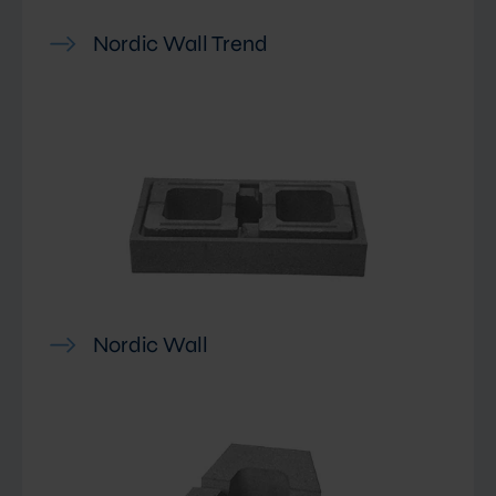
Nordic Wall Trend
Nordic Wall