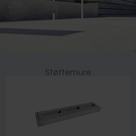
Støttemure