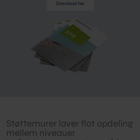
Download her
Støttemurer laver flot opdeling
mellem niveauer