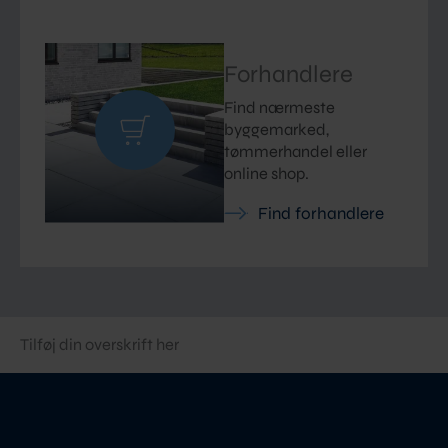
Forhandlere
Find nærmeste
byggemarked,
tømmerhandel eller
online shop.
Find forhandlere
Tilføj din overskrift her