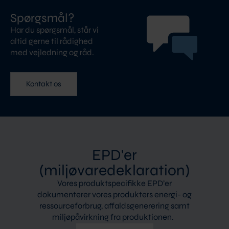
Spørgsmål?
Har du spørgsmål, står vi
altid gerne til rådighed
med vejledning og råd.
Kontakt os
EPD'er
(miljøvaredeklaration)
Vores produktspecifikke EPD’er
dokumenterer vores produkters energi- og
ressourceforbrug, affaldsgenerering samt
miljøpåvirkning fra produktionen.