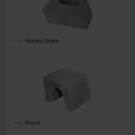
Nordic Block
Royal