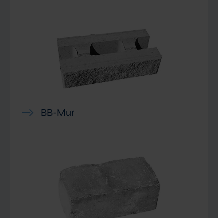
BB-Mur