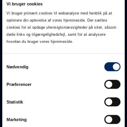
Vi bruger cookies
Vi bruger primært cookies til webanalyse med henblik på at
optimere din oplevelse af vores hjemmeside. Der sættes
cookies for at opdage uhensigtsmæssigheder på sitet, såsom
døde links og tilgængelighedsfejl, samt for at analysere
hvordan du bruger vores hjemmeside.
Samtykkevalg
Nødvendig
Præferencer
Statistik
Marketing