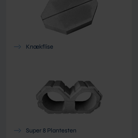
Knækflise
Super 8 Plantesten