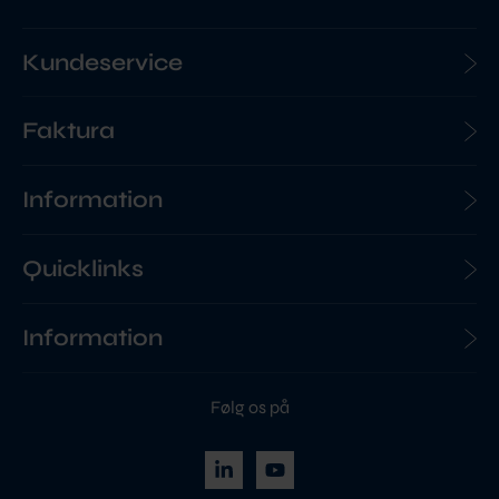
Kundeservice
Faktura
Information
Quicklinks
Information
Følg os på