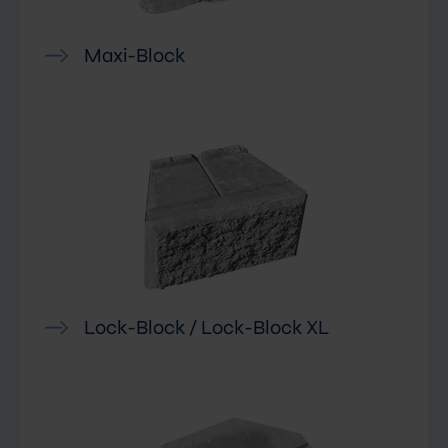
Maxi-Block
Lock-Block / Lock-Block XL