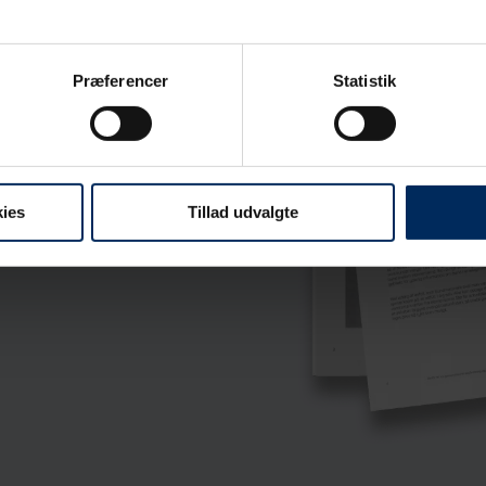
Præferencer
Statistik
ies
Tillad udvalgte