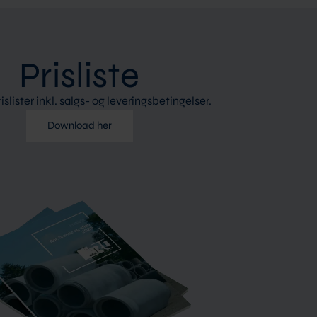
Prisliste
islister inkl. salgs- og leveringsbetingelser.
Download her