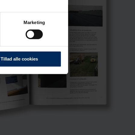
Marketing
Tillad alle cookies