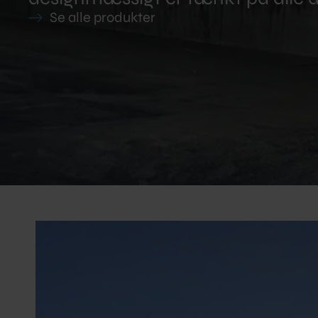
Se alle produkter