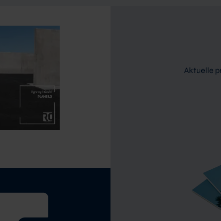
Aktuelle pr