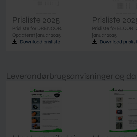
Prisliste 2025
Prisliste 202
Prisliste for DRENCOR.
Prisliste for ELCOR.
Opdateret januar 2025
januar 2025
Download prisliste
Download prislis
Leverandørbrugsanvisninger og da