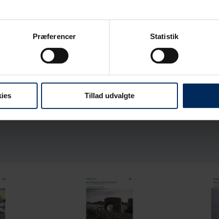
Præferencer
Statistik
ies
Tillad udvalgte