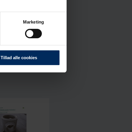
Marketing
Tillad alle cookies