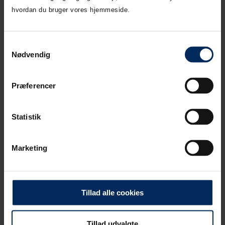
hvordan du bruger vores hjemmeside.
Samtykkevalg
Nødvendig
Præferencer
Statistik
Marketing
Tillad alle cookies
Tillad udvalgte