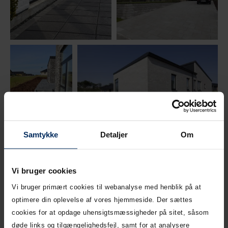
Samtykke
Detaljer
Om
Vi bruger cookies
Vi bruger primært cookies til webanalyse med henblik på at
optimere din oplevelse af vores hjemmeside. Der sættes
cookies for at opdage uhensigtsmæssigheder på sitet, såsom
døde links og tilgængelighedsfejl, samt for at analysere