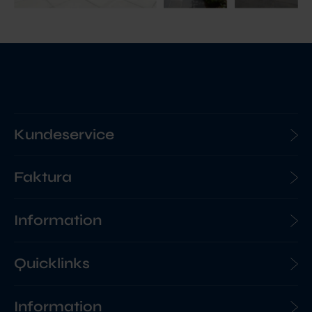
Kundeservice
Faktura
Information
Quicklinks
Information