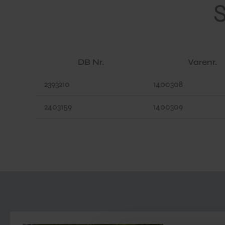
DB Nr.
Varenr.
2393210
1400308
2403159
1400309