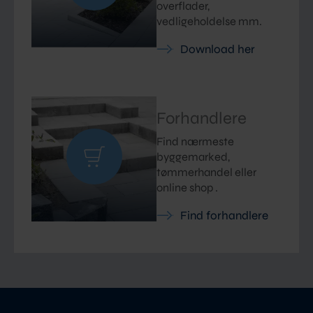
overflader,
vedligeholdelse mm.
Download her
Forhandlere
Find nærmeste
byggemarked,
tømmerhandel eller
online shop .
Find forhandlere