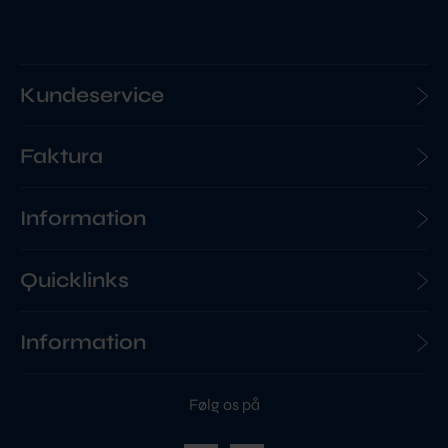
Kundeservice
Faktura
Information
Quicklinks
Information
Følg os på