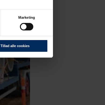
Marketing
Tillad alle cookies