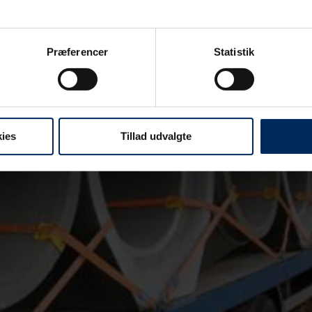
Præferencer
Statistik
ies
Tillad udvalgte