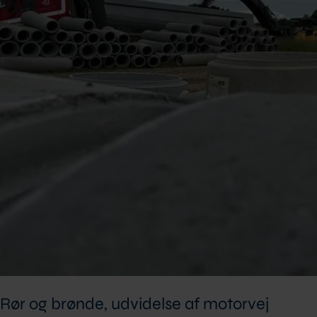
Rør og brønde, udvidelse af motorvej